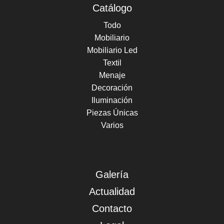
Catálogo
Todo
Mobiliario
Mobiliario Led
Textil
Menaje
Decoración
Iluminación
Piezas Únicas
Varios
Galería
Actualidad
Contacto