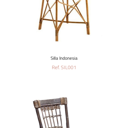
Silla Indonesia
Ref. SIL001