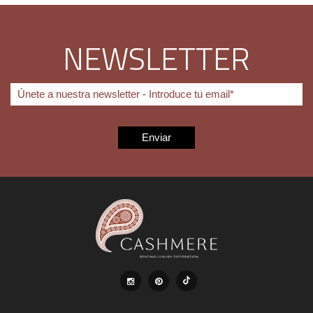
NEWSLETTER