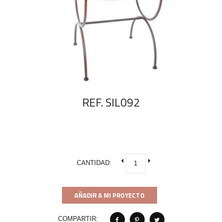
REF. SIL092
CANTIDAD:
AÑADIR A MI PROYECTO
COMPARTIR: