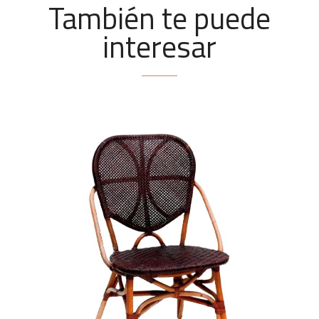
También te puede
interesar