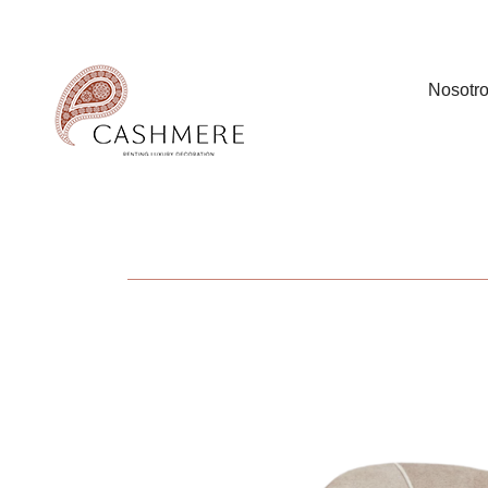
Nosotr