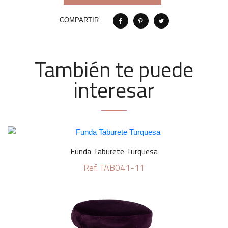
COMPARTIR:
También te puede
interesar
Funda Taburete Turquesa
Ref. TAB041-11