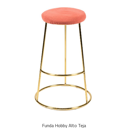
Funda Hobby Alto Teja