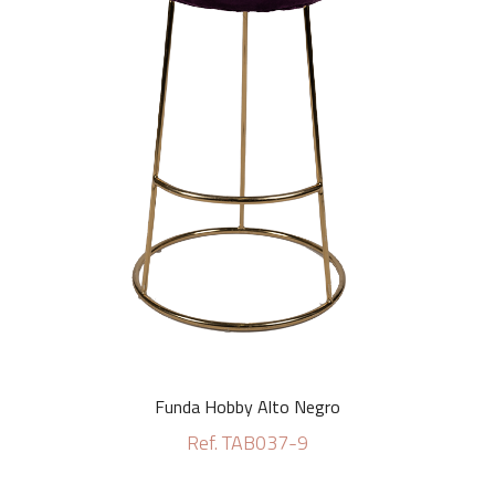
Funda Hobby Alto Negro
Ref. TAB037-9