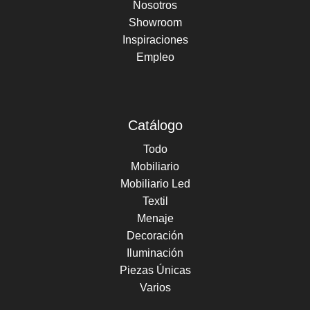
Nosotros
Showroom
Inspiraciones
Empleo
Catálogo
Todo
Mobiliario
Mobiliario Led
Textil
Menaje
Decoración
Iluminación
Piezas Únicas
Varios