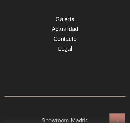
Galería
Actualidad
Contacto
Legal
Showroom Madrid
↑