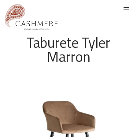
Taburete Tyler
Marron