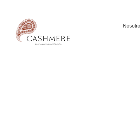
Nosotr