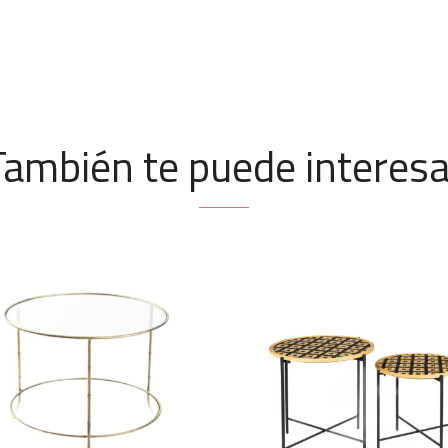
También te puede interesa