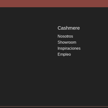
Cashmere
Nosotros
Showroom
Inspiraciones
Empleo