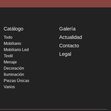
Catálogo
Galería
Actualidad
Todo
Mobiliario
Contacto
Mobiliario Led
Legal
Textil
Menaje
Decoración
Iluminación
Piezas Únicas
Varios