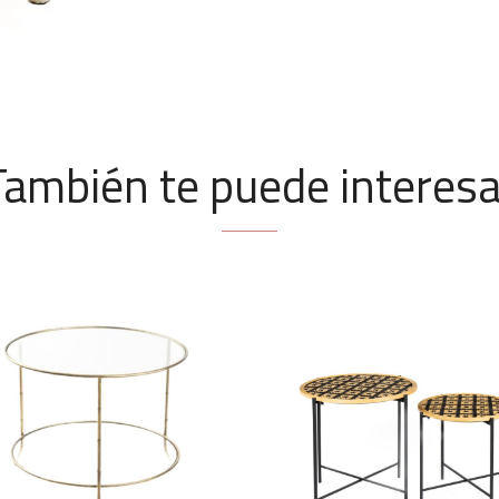
También te puede interesa