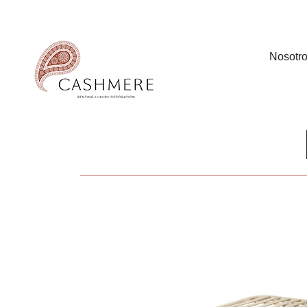
Nosotr