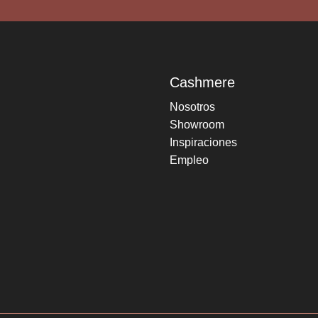
Cashmere
Nosotros
Showroom
Inspiraciones
Empleo