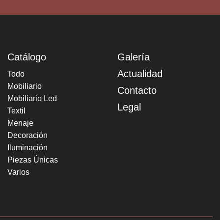
Catálogo
Galería
Actualidad
Todo
Mobiliario
Contacto
Mobiliario Led
Legal
Textil
Menaje
Decoración
Iluminación
Piezas Únicas
Varios