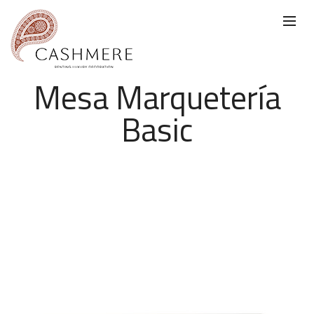
Mesa Marquetería
Basic