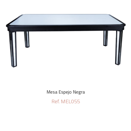
Mesa Espejo Negra
Ref. MEL055