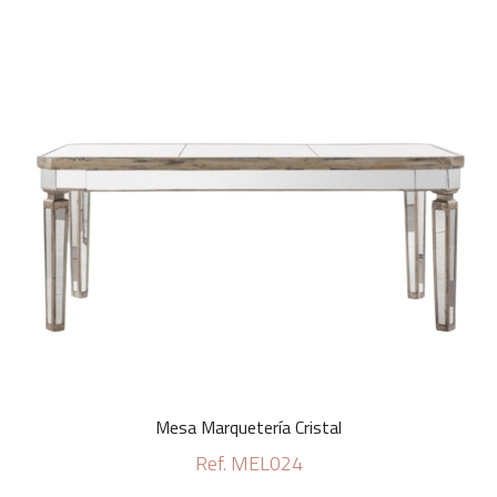
Mesa Marquetería Cristal
Ref. MEL024