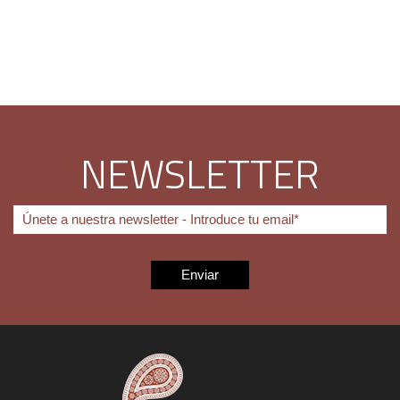
NEWSLETTER