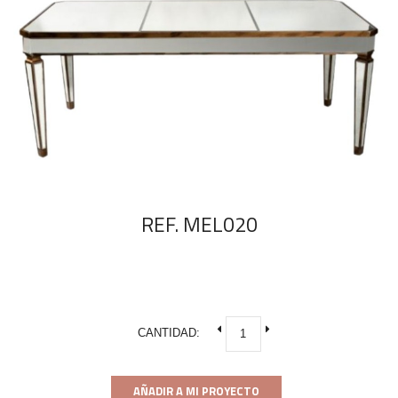
REF. MEL020
CANTIDAD:
AÑADIR A MI PROYECTO