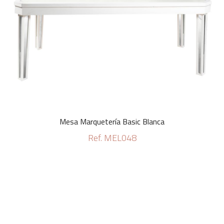
Mesa Marquetería Basic Blanca
Ref. MEL048