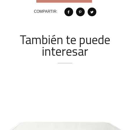
COMPARTIR:
También te puede
interesar