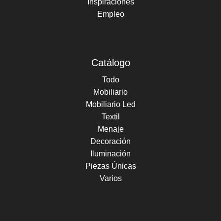
Inspiraciones
Empleo
Catálogo
Todo
Mobiliario
Mobiliario Led
Textil
Menaje
Decoración
Iluminación
Piezas Únicas
Varios