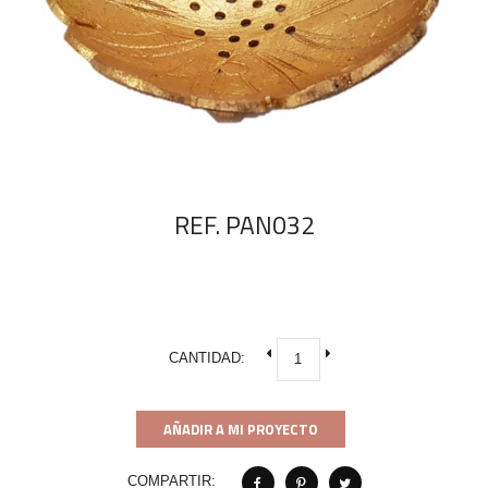
REF. PAN032
CANTIDAD:
AÑADIR A MI PROYECTO
COMPARTIR: