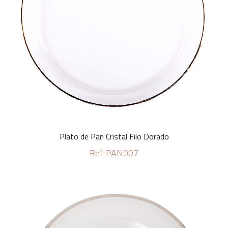
Plato de Pan Cristal Filo Dorado
Ref. PAN007