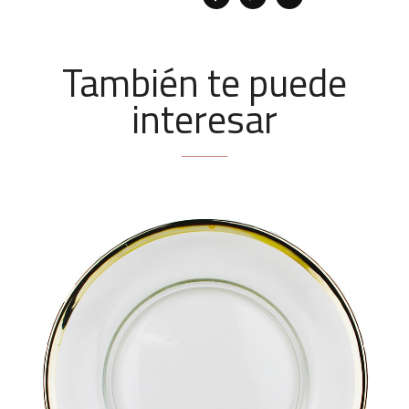
También te puede
interesar