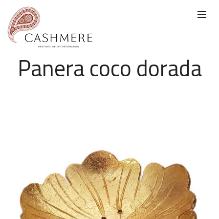
Panera coco dorada