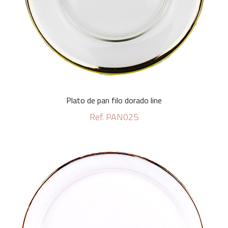
Plato de pan filo dorado line
Ref. PAN025