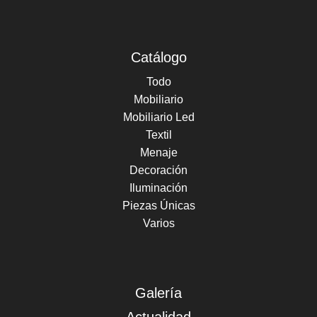
Catálogo
Todo
Mobiliario
Mobiliario Led
Textil
Menaje
Decoración
Iluminación
Piezas Únicas
Varios
Galería