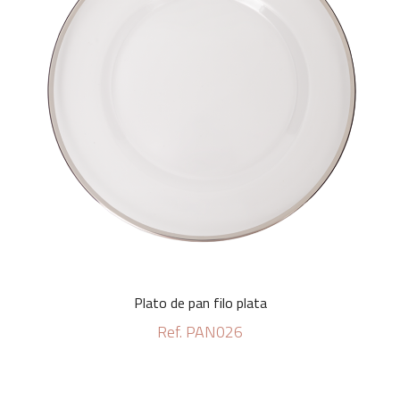
Plato de pan filo plata
Ref. PAN026