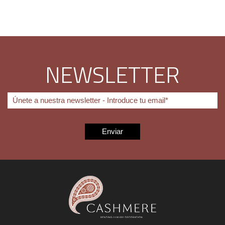
NEWSLETTER