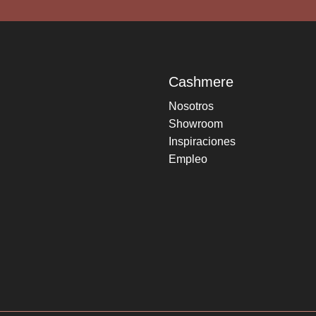
Cashmere
Nosotros
Showroom
Inspiraciones
Empleo