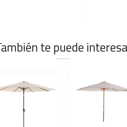
También te puede interesa