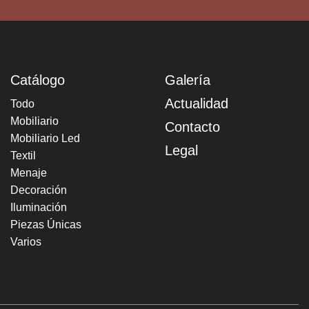
Catálogo
Galería
Actualidad
Todo
Mobiliario
Contacto
Mobiliario Led
Legal
Textil
Menaje
Decoración
Iluminación
Piezas Únicas
Varios