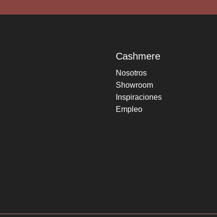
Cashmere
Nosotros
Showroom
Inspiraciones
Empleo