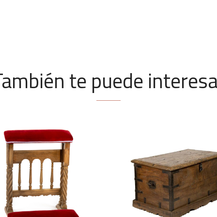
También te puede interesa