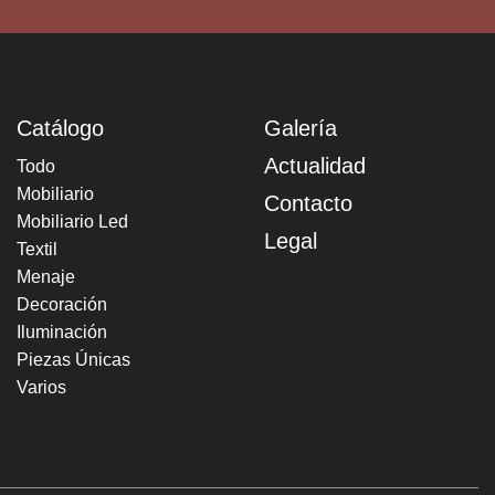
Catálogo
Galería
Actualidad
Todo
Mobiliario
Contacto
Mobiliario Led
Legal
Textil
Menaje
Decoración
Iluminación
Piezas Únicas
Varios