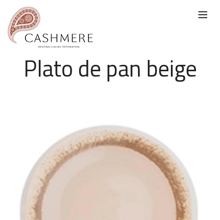
Plato de pan beige