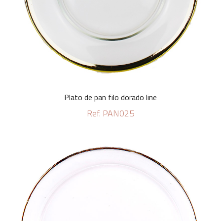
Plato de pan filo dorado line
Ref. PAN025