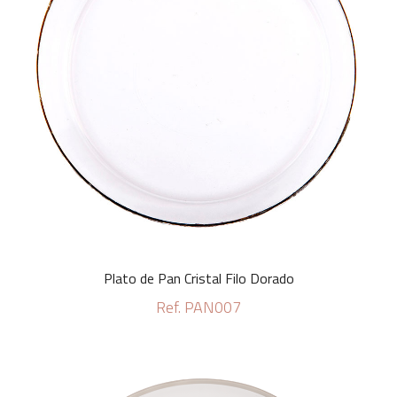
Plato de Pan Cristal Filo Dorado
Ref. PAN007