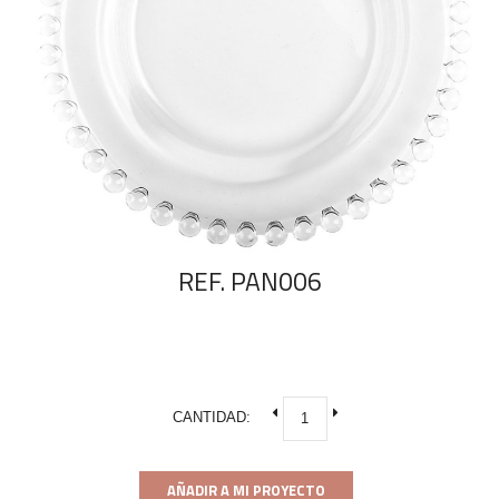
REF. PAN006
CANTIDAD:
AÑADIR A MI PROYECTO