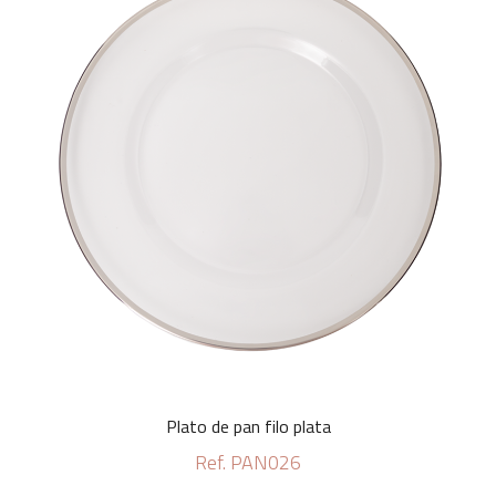
Plato de pan filo plata
Ref. PAN026