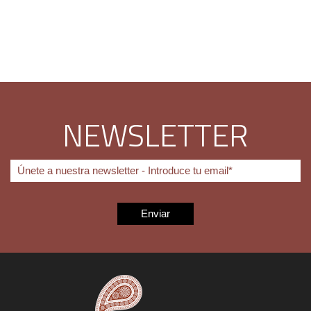
NEWSLETTER