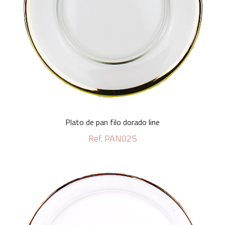
Plato de pan filo dorado line
Ref. PAN025