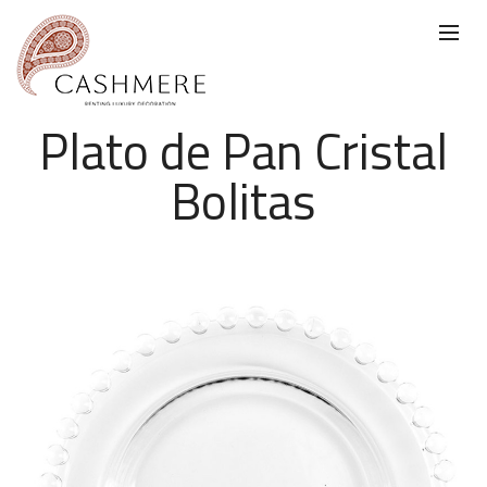
Plato de Pan Cristal
Bolitas