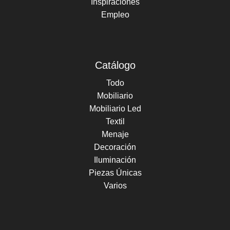
Inspiraciones
Empleo
Catálogo
Todo
Mobiliario
Mobiliario Led
Textil
Menaje
Decoración
Iluminación
Piezas Únicas
Varios