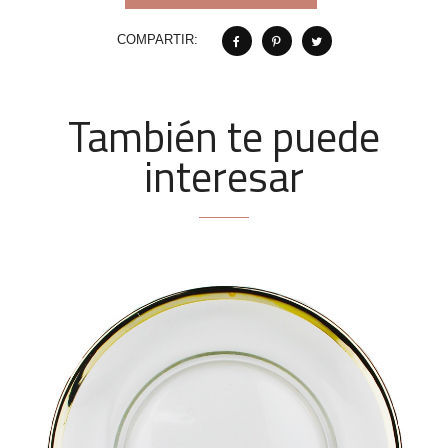
COMPARTIR:
También te puede
interesar