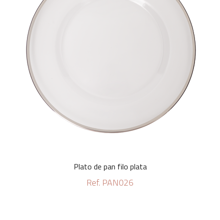
Plato de pan filo plata
Ref. PAN026