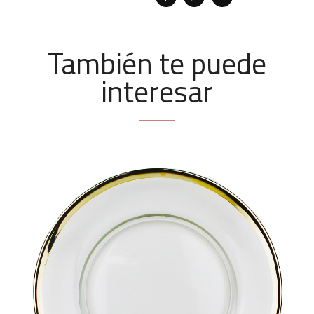
También te puede
interesar