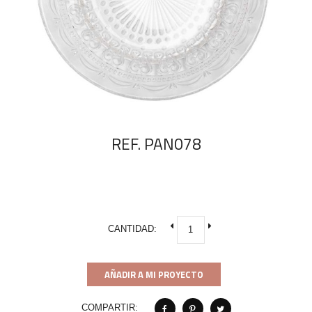
REF. PAN078
CANTIDAD:
AÑADIR A MI PROYECTO
COMPARTIR: