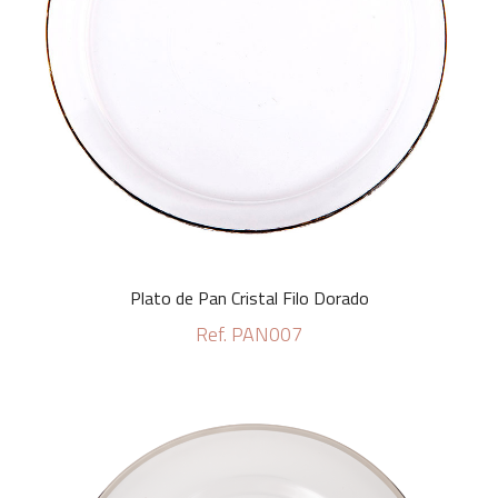
Plato de Pan Cristal Filo Dorado
Ref. PAN007