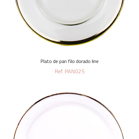
Plato de pan filo dorado line
Ref. PAN025