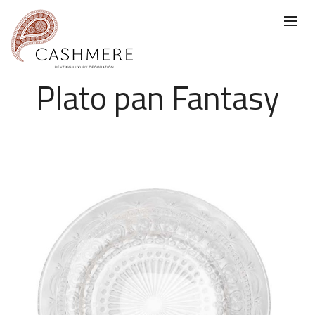
Plato pan Fantasy