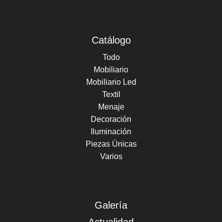
Catálogo
Todo
Mobiliario
Mobiliario Led
Textil
Menaje
Decoración
Iluminación
Piezas Únicas
Varios
Galería