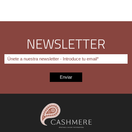
NEWSLETTER