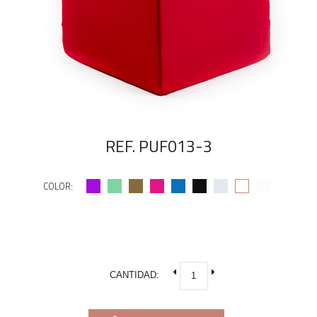
REF. PUF013-3
COLOR:
CANTIDAD: