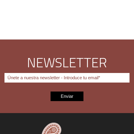
NEWSLETTER