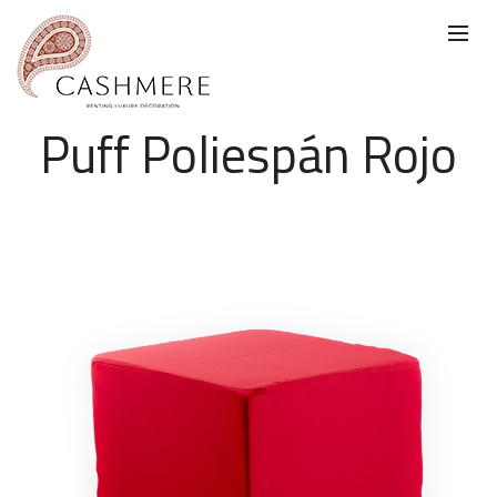
Puff Poliespán Rojo