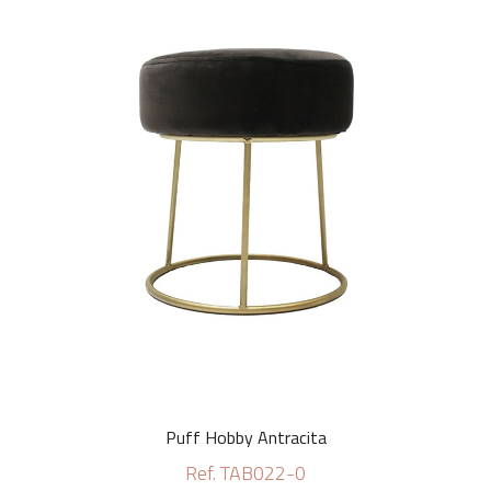
Puff Hobby Antracita
Ref. TAB022-0