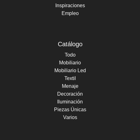
Inspiraciones
Empleo
Catálogo
Todo
Mobiliario
Mobiliario Led
Textil
Menaje
Decoración
Iluminación
Piezas Únicas
Varios