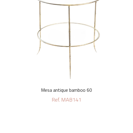
Mesa antique bamboo 60
Ref. MAB141