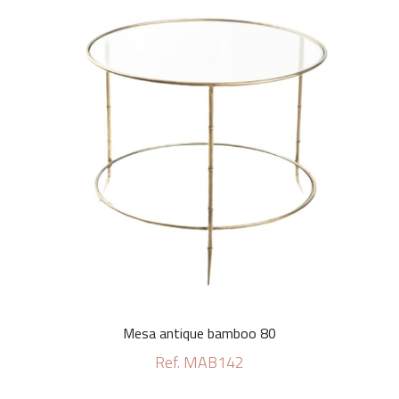
Mesa antique bamboo 80
Ref. MAB142