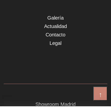
Galería
Actualidad
Contacto
Legal
↑
Showroom Madrid