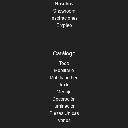
Nosotros
Showroom
Inspiraciones
Empleo
Catálogo
Todo
Mobiliario
Mobiliario Led
Textil
Menaje
Decoración
Iluminación
Piezas Únicas
Varios