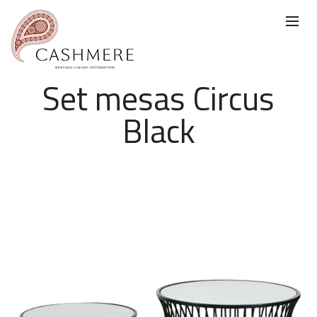
Set mesas Circus
Black