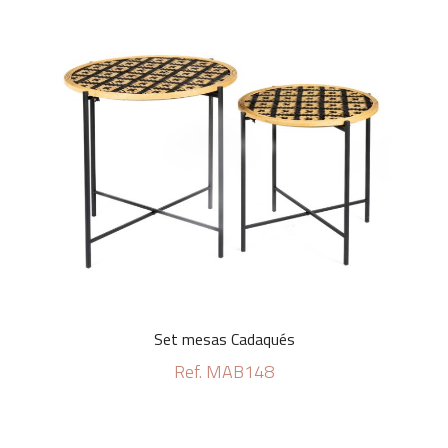
Set mesas Cadaqués
Ref. MAB148