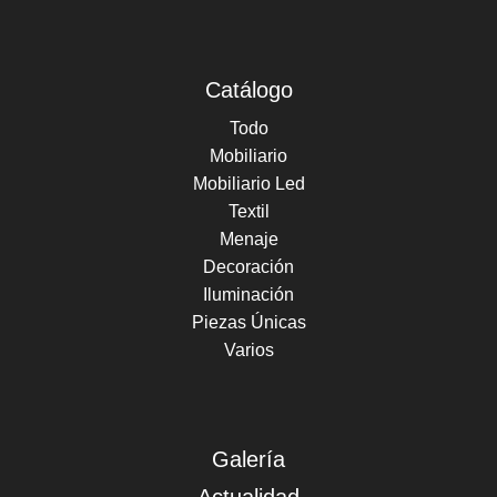
Catálogo
Todo
Mobiliario
Mobiliario Led
Textil
Menaje
Decoración
Iluminación
Piezas Únicas
Varios
Galería