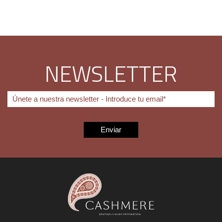
NEWSLETTER