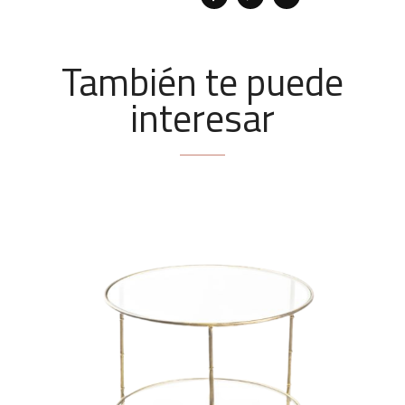
También te puede
interesar