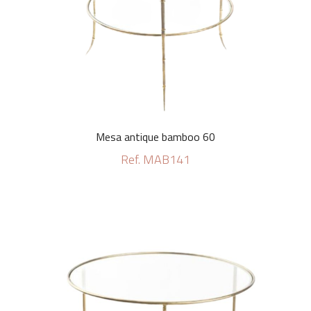
Mesa antique bamboo 60
Ref. MAB141