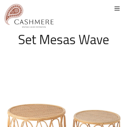
Set Mesas Wave