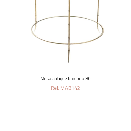
Mesa antique bamboo 80
Ref. MAB142