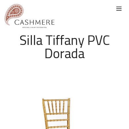
Silla Tiffany PVC
Dorada