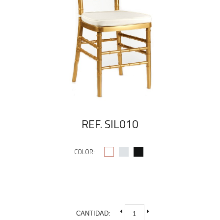
REF. SIL010
COLOR:
CANTIDAD: