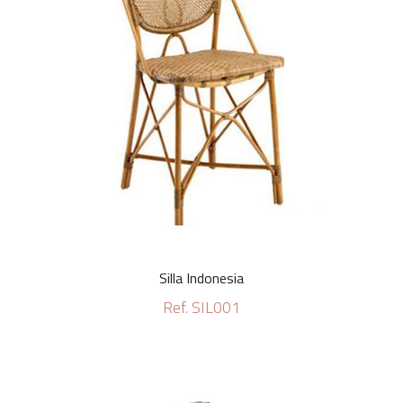
Silla Indonesia
Ref. SIL001