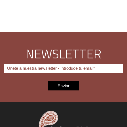
NEWSLETTER