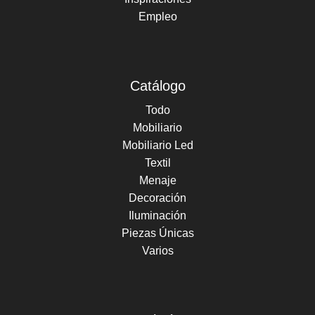
Empleo
Catálogo
Todo
Mobiliario
Mobiliario Led
Textil
Menaje
Decoración
Iluminación
Piezas Únicas
Varios