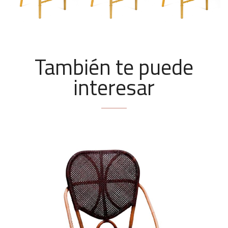
También te puede
interesar