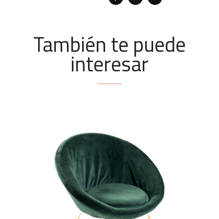
También te puede
interesar