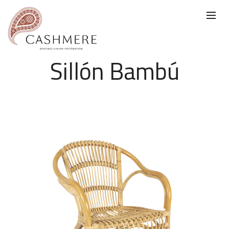
Sillón Bambú