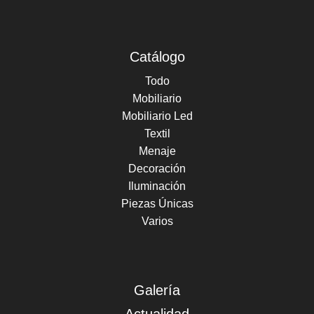
Catálogo
Todo
Mobiliario
Mobiliario Led
Textil
Menaje
Decoración
Iluminación
Piezas Únicas
Varios
Galería