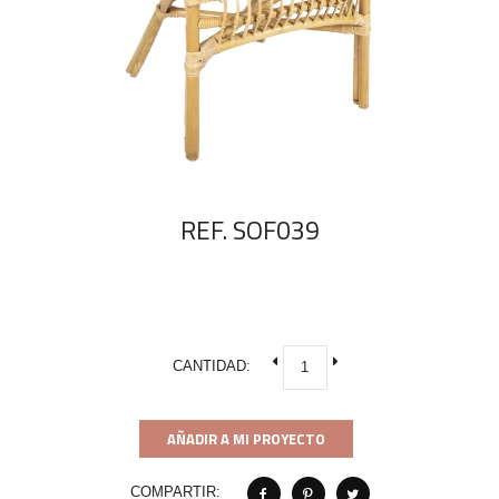
REF. SOF039
CANTIDAD:
AÑADIR A MI PROYECTO
COMPARTIR: