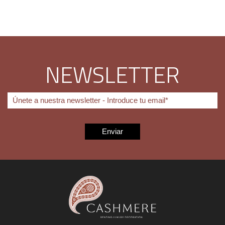
NEWSLETTER