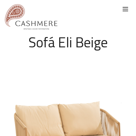
Sofá Eli Beige