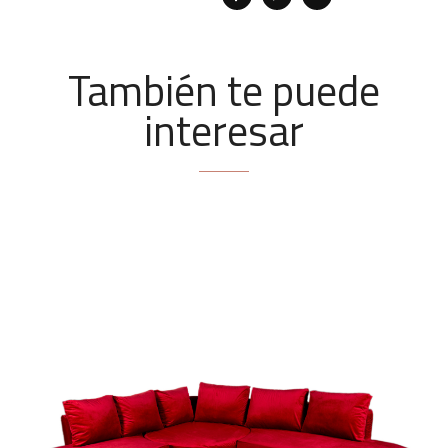
También te puede
interesar