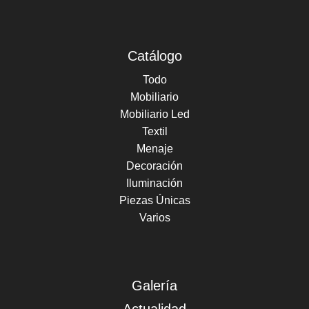
Catálogo
Todo
Mobiliario
Mobiliario Led
Textil
Menaje
Decoración
Iluminación
Piezas Únicas
Varios
Galería