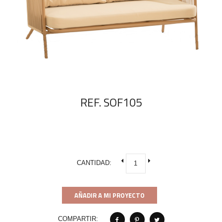
REF. SOF105
CANTIDAD:
AÑADIR A MI PROYECTO
COMPARTIR: