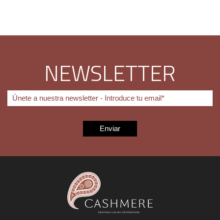
NEWSLETTER