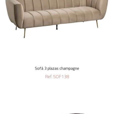
Sofá 3 plazas champagne
Ref. SOF138