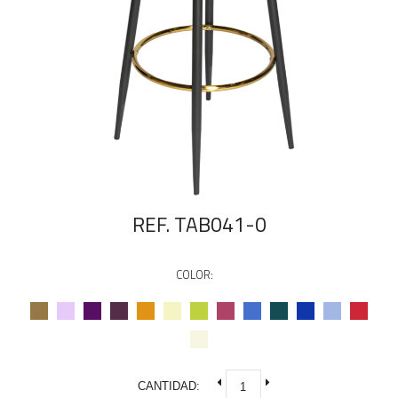
REF. TAB041-0
COLOR:
CANTIDAD: