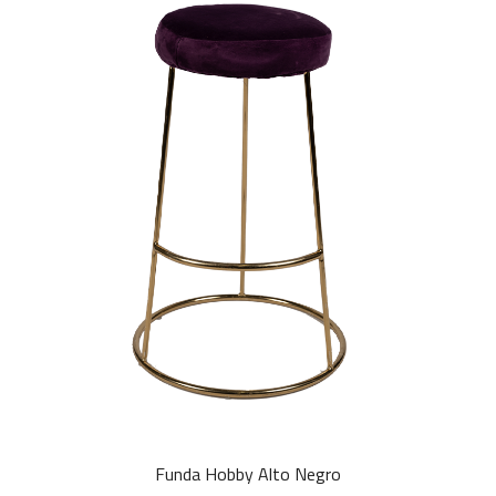
Funda Hobby Alto Negro