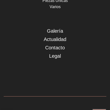
Piezas Únicas
Varios
Galería
Actualidad
Contacto
Legal