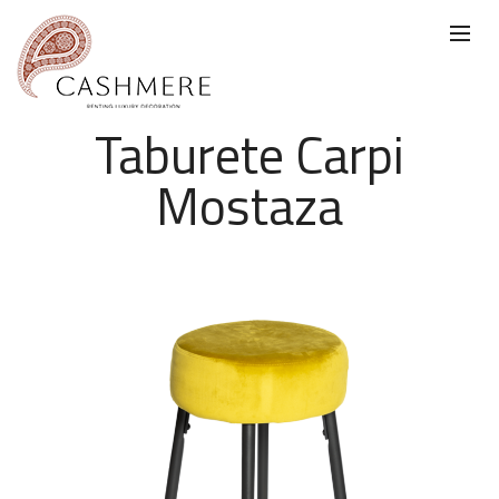
Taburete Carpi
Mostaza