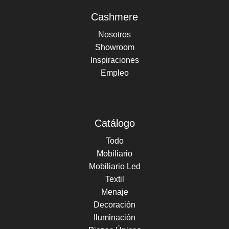
Cashmere
Nosotros
Showroom
Inspiraciones
Empleo
Catálogo
Todo
Mobiliario
Mobiliario Led
Textil
Menaje
Decoración
Iluminación