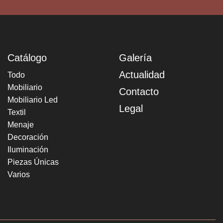
Catálogo
Galería
Actualidad
Todo
Mobiliario
Contacto
Mobiliario Led
Legal
Textil
Menaje
Decoración
Iluminación
Piezas Únicas
Varios