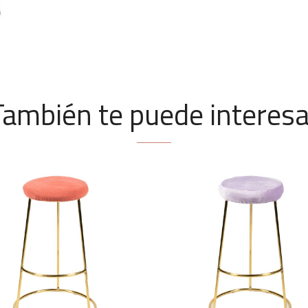
También te puede interesa