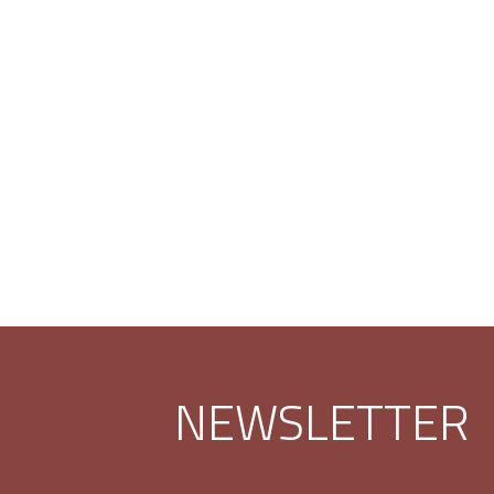
NEWSLETTER