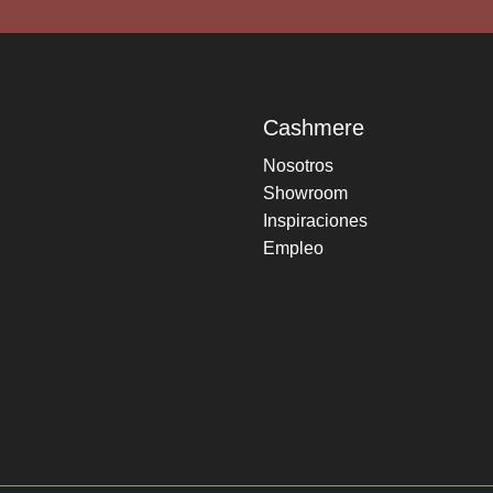
Cashmere
Nosotros
Showroom
Inspiraciones
Empleo