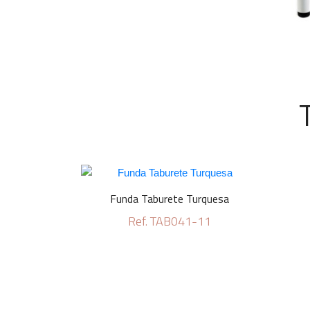
Funda Taburete Turquesa
Ref. TAB041-11