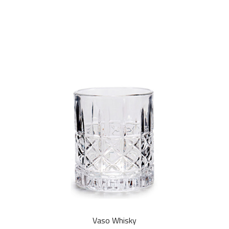
Vaso Whisky