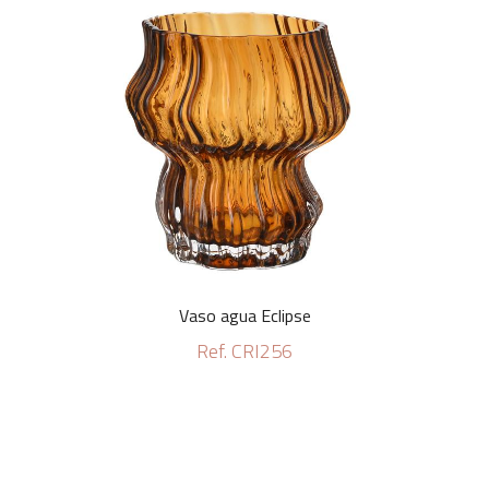
Vaso agua Eclipse
Ref. CRI256