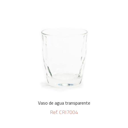
Vaso de agua transparente
Ref. CRI7004