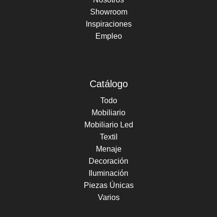
Showroom
Inspiraciones
Empleo
Catálogo
Todo
Mobiliario
Mobiliario Led
Textil
Menaje
Decoración
Iluminación
Piezas Únicas
Varios