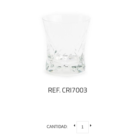
REF. CRI7003
CANTIDAD: