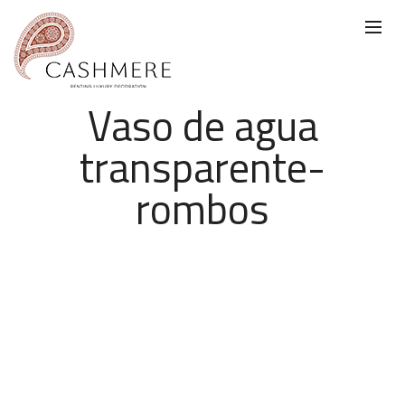
Vaso de agua
transparente-
rombos