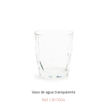
Vaso de agua transparente
Ref. CRI7004