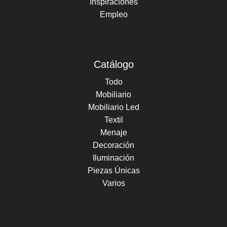
Inspiraciones
Empleo
Catálogo
Todo
Mobiliario
Mobiliario Led
Textil
Menaje
Decoración
Iluminación
Piezas Únicas
Varios