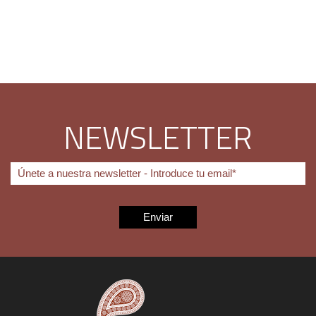
NEWSLETTER