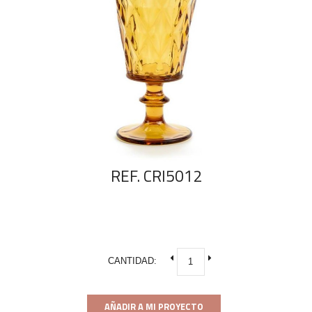
REF. CRI5012
CANTIDAD:
AÑADIR A MI PROYECTO