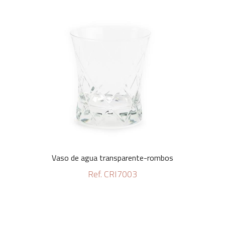
Vaso de agua transparente-rombos
Ref. CRI7003