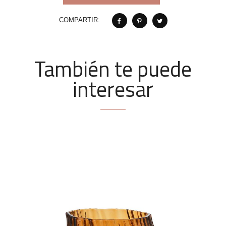
COMPARTIR:
También te puede
interesar