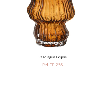
Vaso agua Eclipse
Ref. CRI256