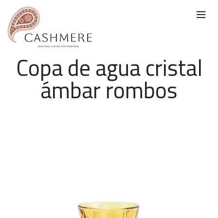
Copa de agua cristal
ámbar rombos