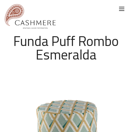
Funda Puff Rombo
Esmeralda