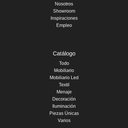
Nosotros
Showroom
Inspiraciones
Empleo
Catálogo
Todo
Mobiliario
Mobiliario Led
Textil
Menaje
Decoración
Iluminación
Piezas Únicas
Varios