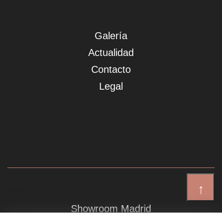
Galería
Actualidad
Contacto
Legal
↑
Showroom Madrid