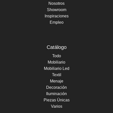
Nosotros
Showroom
Inspiraciones
Empleo
Catálogo
Todo
Mobiliario
Mobiliario Led
Textil
Menaje
Decoración
Iluminación
Piezas Únicas
Varios