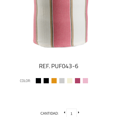
REF. PUF043-6
COLOR:
CANTIDAD: