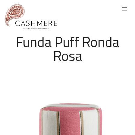
Funda Puff Ronda
Rosa