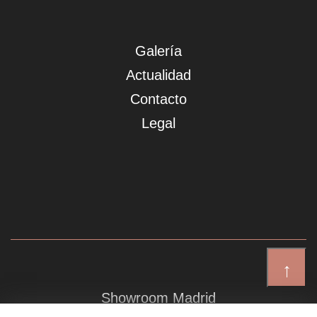
Galería
Actualidad
Contacto
Legal
↑
Showroom Madrid