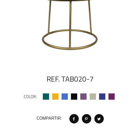
REF. TAB020-7
COLOR:
COMPARTIR: