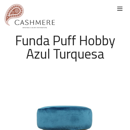
Funda Puff Hobby
Azul Turquesa