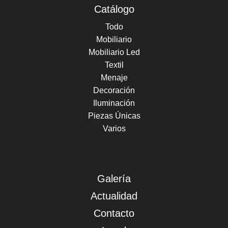
Catálogo
Todo
Mobiliario
Mobiliario Led
Textil
Menaje
Decoración
Iluminación
Piezas Únicas
Varios
Galería
Actualidad
Contacto