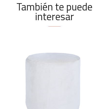
También te puede
interesar