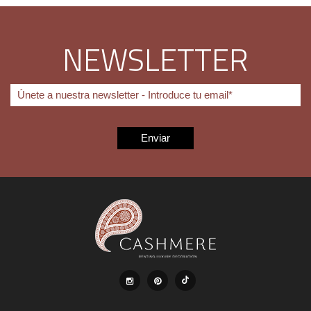
NEWSLETTER