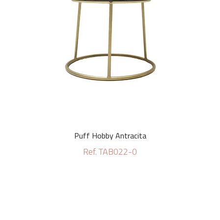
Puff Hobby Antracita
Ref. TAB022-0