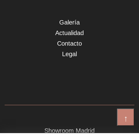
Galería
Actualidad
Contacto
Legal
↑
Showroom Madrid