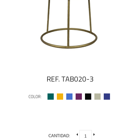
REF. TAB020-3
COLOR:
CANTIDAD: