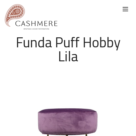
Funda Puff Hobby
Lila