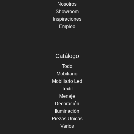
Nosotros
Showroom
Inspiraciones
Empleo
Catálogo
Todo
Mobiliario
Mobiliario Led
Textil
Menaje
Decoración
Iluminación
Piezas Únicas
Varios