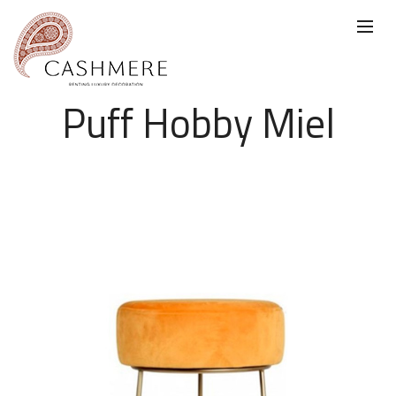
Puff Hobby Miel