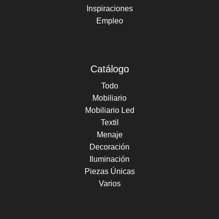
Inspiraciones
Empleo
Catálogo
Todo
Mobiliario
Mobiliario Led
Textil
Menaje
Decoración
Iluminación
Piezas Únicas
Varios