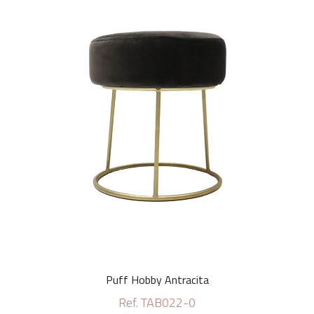
Puff Hobby Antracita
Ref. TAB022-0