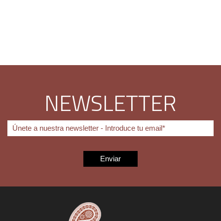
NEWSLETTER