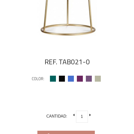
REF. TAB021-0
COLOR:
CANTIDAD: