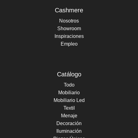
Cashmere
Nosotros
Showroom
Inspiraciones
Empleo
Catálogo
Todo
Mobiliario
Mobiliario Led
Textil
Menaje
Decoración
Iluminación