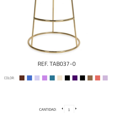
REF. TAB037-0
COLOR:
CANTIDAD: