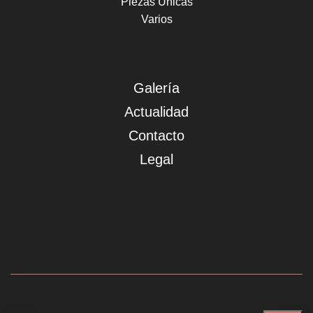
Piezas Únicas
Varios
Galería
Actualidad
Contacto
Legal