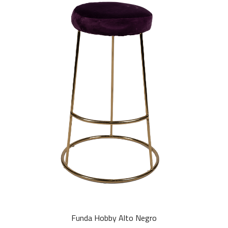
Funda Hobby Alto Negro