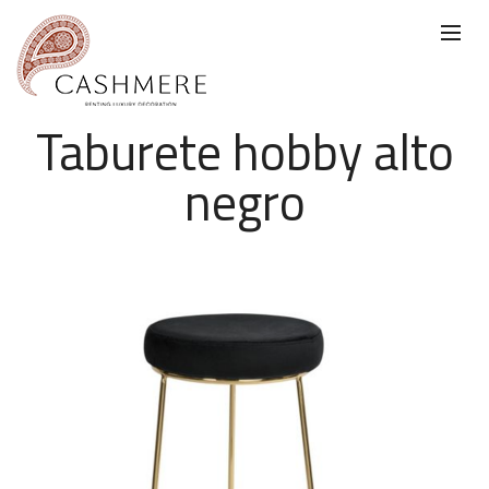
Taburete hobby alto
negro