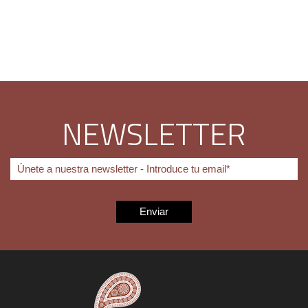
NEWSLETTER