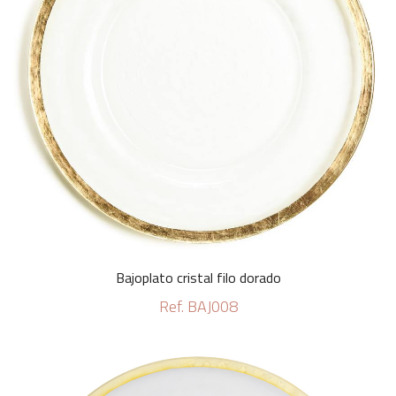
Bajoplato cristal filo dorado
Ref. BAJ008