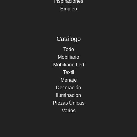
Inspiraciones
Empleo
Catálogo
Todo
Mobiliario
Mobiliario Led
Textil
Menaje
Decoración
Iluminación
Piezas Únicas
Varios