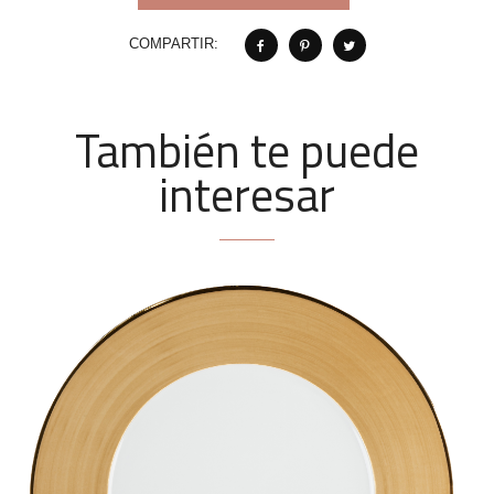
COMPARTIR:
También te puede
interesar