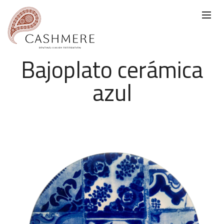
Bajoplato cerámica
azul