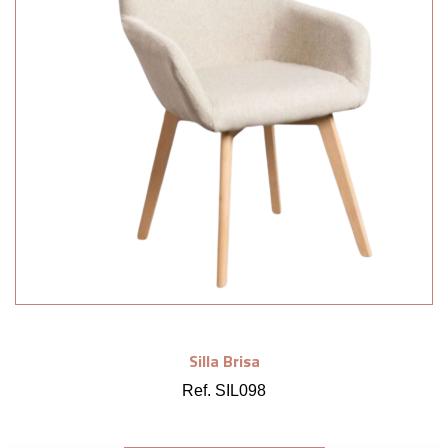
Silla Brisa
Ref. SIL098