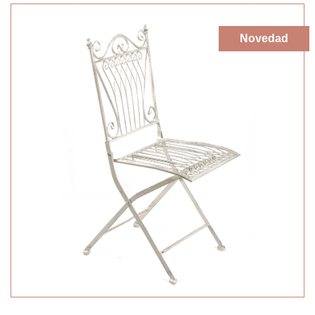
Novedad