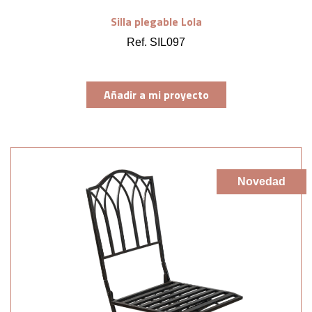
Silla plegable Lola
Ref. SIL097
Añadir a mi proyecto
Novedad