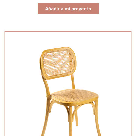
Añadir a mi proyecto