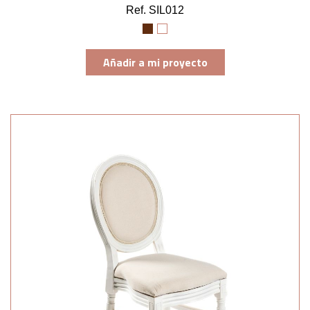
Ref. SIL012
Añadir a mi proyecto