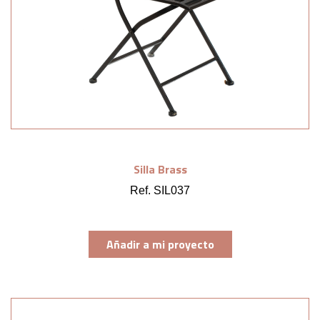
Silla Brass
Ref. SIL037
Añadir a mi proyecto