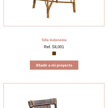
Silla Indonesia
Ref. SIL001
Añadir a mi proyecto