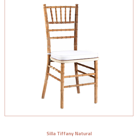
Silla Tiffany Natural