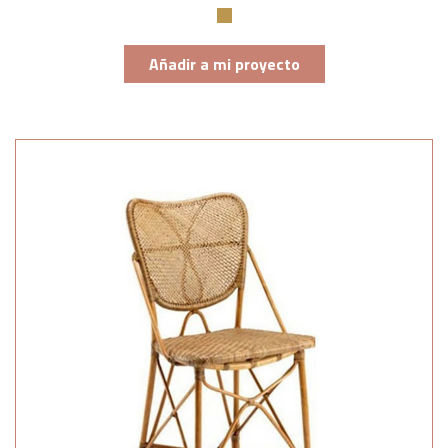
Añadir a mi proyecto