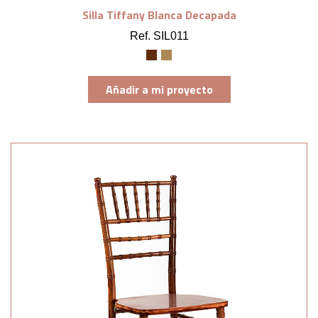
Silla Tiffany Blanca Decapada
Ref. SIL011
Añadir a mi proyecto