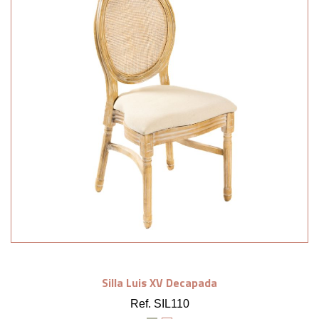
Silla Luis XV Decapada
Ref. SIL110