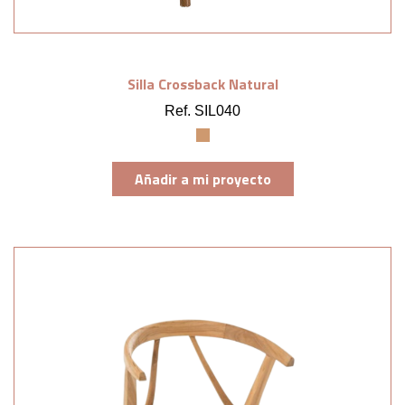
Silla Crossback Natural
Ref. SIL040
Añadir a mi proyecto