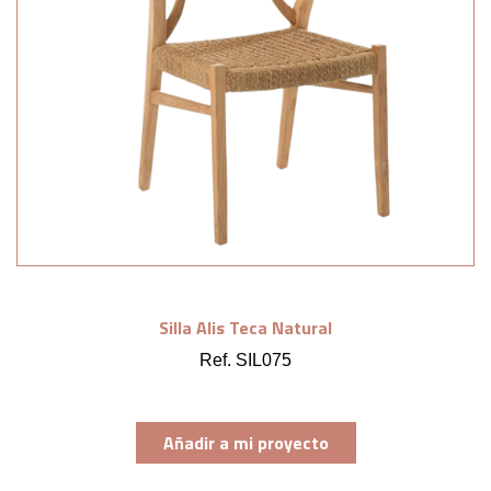
Silla Alis Teca Natural
Ref. SIL075
Añadir a mi proyecto