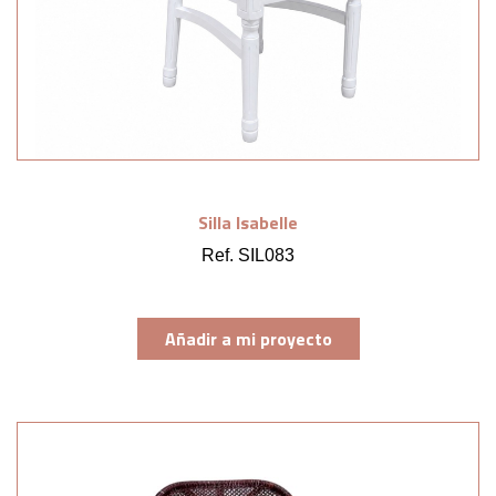
Silla Isabelle
Ref. SIL083
Añadir a mi proyecto