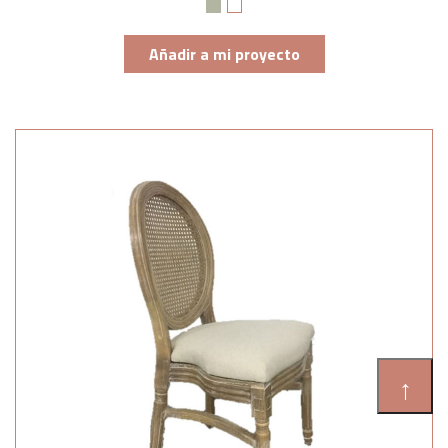
Añadir a mi proyecto
↑