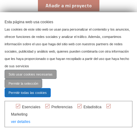
Añadir a mi proyecto
Esta página web usa cookies
Las cookies de este sitio web se usan para personalizar el contenido y los anuncios,
ofrecer funciones de redes sociales y analizar el tráfico. Además, compartimos
información sobre el uso que haga del sitio web con nuestros partners de redes
sociales, publicidad y análisis web, quienes pueden combinarla con otra información
que les haya proporcionado o que hayan recopilado a partir del uso que haya hecho
de sus servicios
Solo usar cookies necesarias
Permitir la selección
Permitir todas las cookies
Esenciales
Preferencias
Estadistica
Marketing
ver detalles