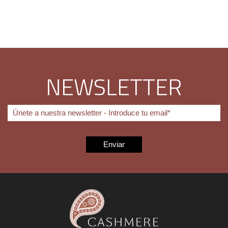
NEWSLETTER