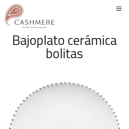
Bajoplato cerámica
bolitas