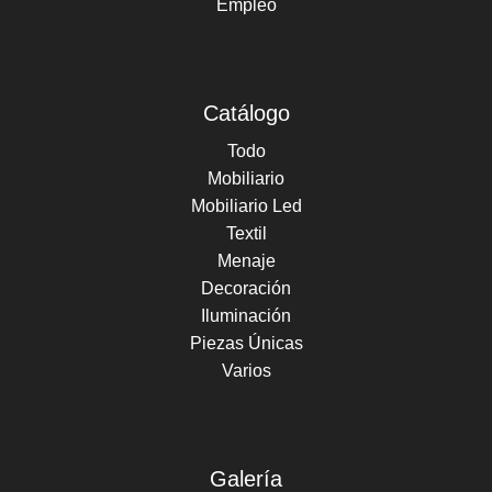
Empleo
Catálogo
Todo
Mobiliario
Mobiliario Led
Textil
Menaje
Decoración
Iluminación
Piezas Únicas
Varios
Galería