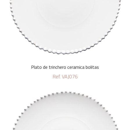
Plato de trinchero ceramica bolitas
Ref. VAJ076