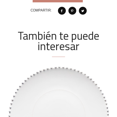
COMPARTIR:
También te puede
interesar