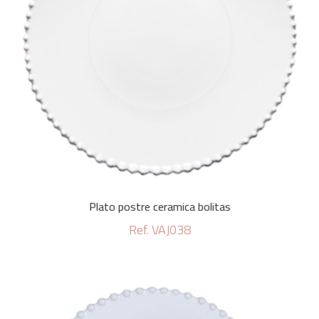
Plato postre ceramica bolitas
Ref. VAJ038