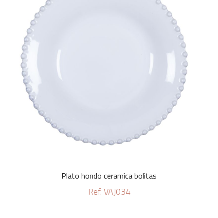
Plato hondo ceramica bolitas
Ref. VAJ034