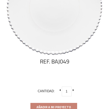
REF. BAJ049
CANTIDAD:
AÑADIR A MI PROYECTO