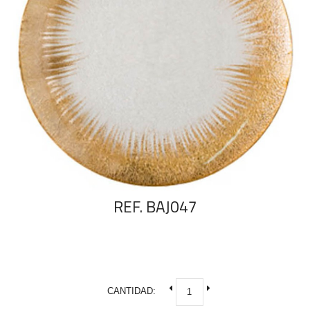
REF. BAJ047
CANTIDAD: