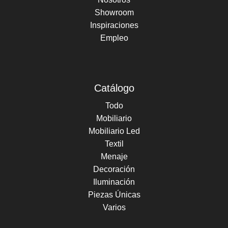
Showroom
Inspiraciones
Empleo
Catálogo
Todo
Mobiliario
Mobiliario Led
Textil
Menaje
Decoración
Iluminación
Piezas Únicas
Varios