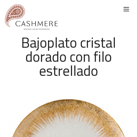
Bajoplato cristal
dorado con filo
estrellado