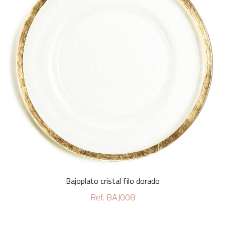
Bajoplato cristal filo dorado
Ref. BAJ008