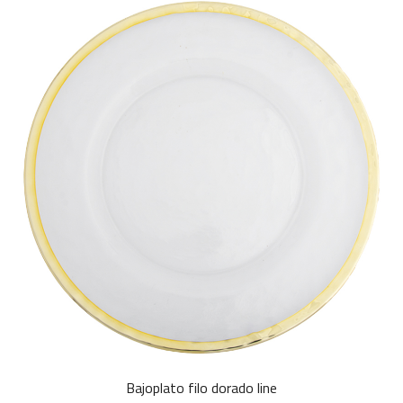
Bajoplato filo dorado line