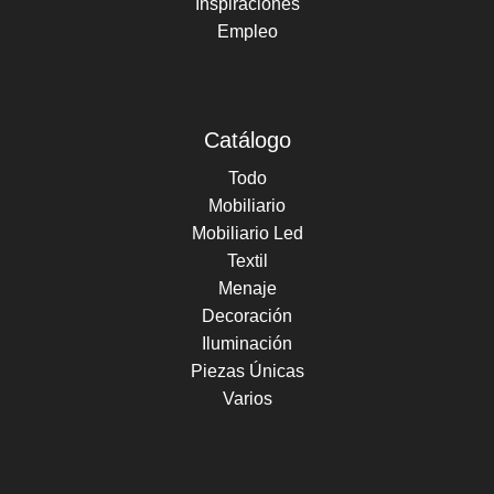
Inspiraciones
Empleo
Catálogo
Todo
Mobiliario
Mobiliario Led
Textil
Menaje
Decoración
Iluminación
Piezas Únicas
Varios