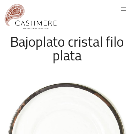
Bajoplato cristal filo
plata