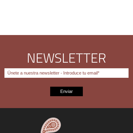
NEWSLETTER