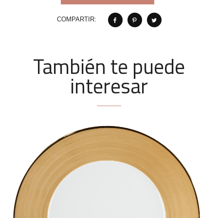
COMPARTIR:
También te puede
interesar