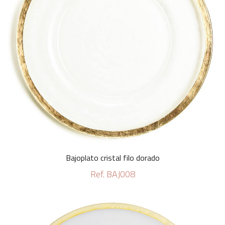
Bajoplato cristal filo dorado
Ref. BAJ008