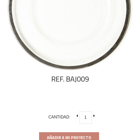
REF. BAJ009
CANTIDAD:
AÑADIR A MI PROYECTO