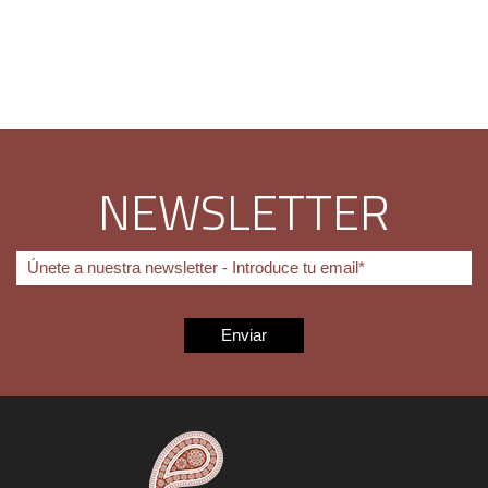
NEWSLETTER