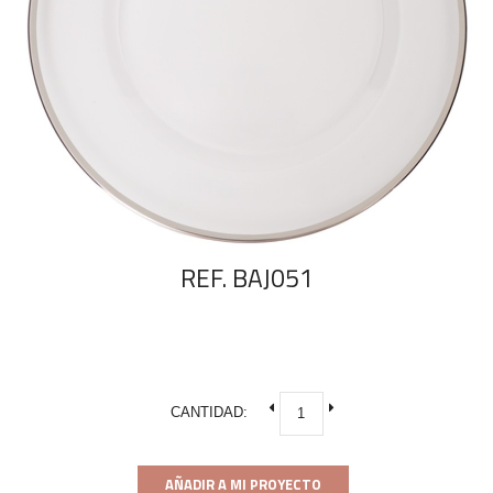
REF. BAJ051
CANTIDAD:
AÑADIR A MI PROYECTO