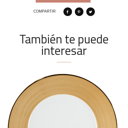
COMPARTIR:
También te puede
interesar