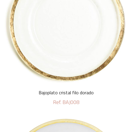
Bajoplato cristal filo dorado
Ref. BAJ008