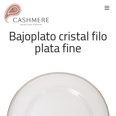
Bajoplato cristal filo
plata fine