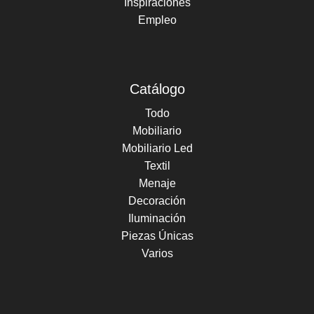
Inspiraciones
Empleo
Catálogo
Todo
Mobiliario
Mobiliario Led
Textil
Menaje
Decoración
Iluminación
Piezas Únicas
Varios