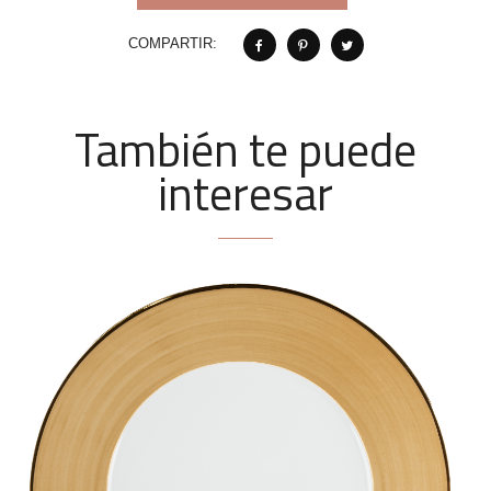
COMPARTIR:
También te puede
interesar