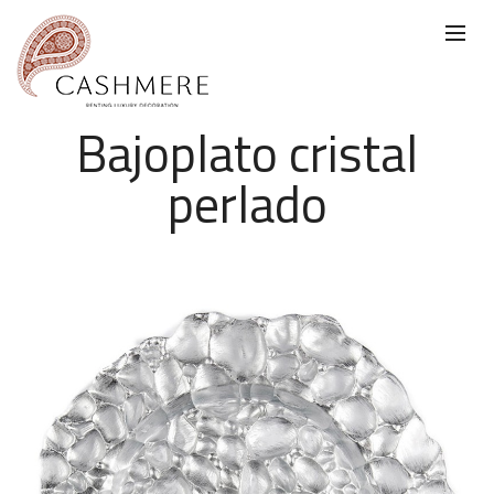
Bajoplato cristal
perlado