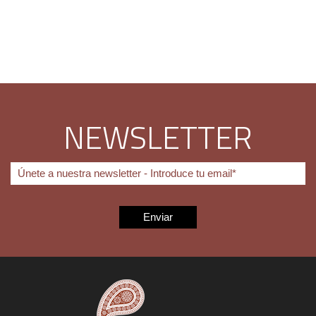
NEWSLETTER