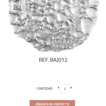
REF. BAJ012
CANTIDAD:
AÑADIR A MI PROYECTO