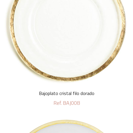
Bajoplato cristal filo dorado
Ref. BAJ008