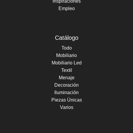
Inspiraciones
Empleo
Catálogo
Todo
Mobiliario
Mobiliario Led
Textil
Menaje
Decoración
Iluminación
Piezas Únicas
Varios