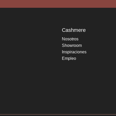
Cashmere
Nosotros
Showroom
Inspiraciones
Empleo