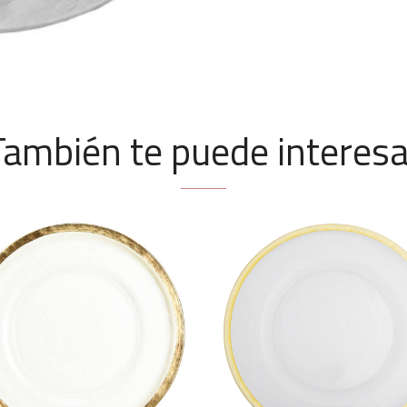
También te puede interesa