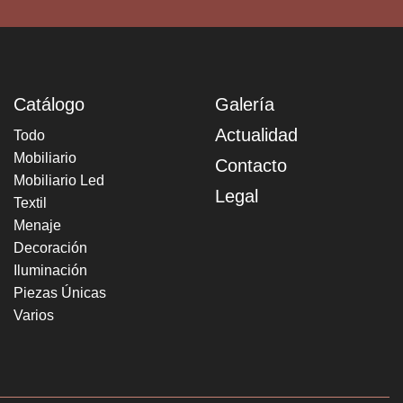
Catálogo
Galería
Actualidad
Todo
Mobiliario
Contacto
Mobiliario Led
Legal
Textil
Menaje
Decoración
Iluminación
Piezas Únicas
Varios