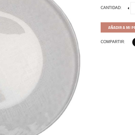
CANTIDAD:
AÑADIR A MI 
COMPARTIR: