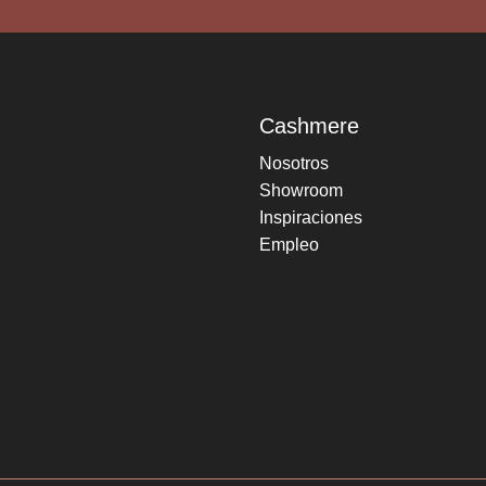
Cashmere
Nosotros
Showroom
Inspiraciones
Empleo