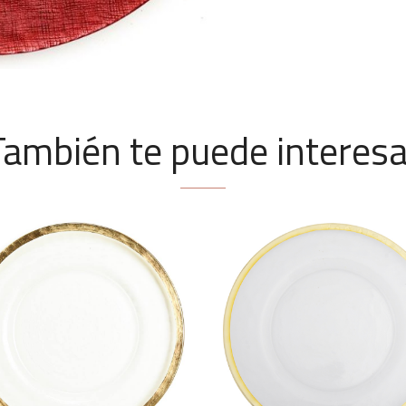
También te puede interesa