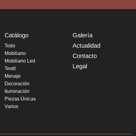
Catálogo
Galería
Actualidad
Todo
Mobiliario
Contacto
Mobiliario Led
Legal
Textil
Menaje
Decoración
Iluminación
Piezas Únicas
Varios