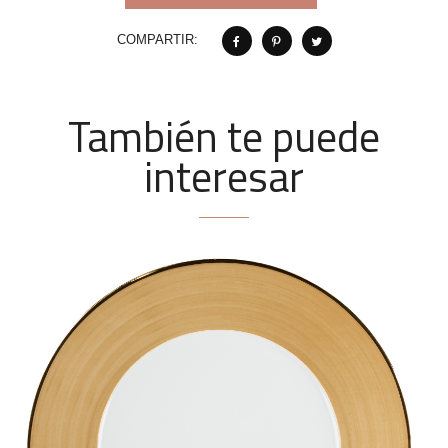
COMPARTIR:
También te puede
interesar