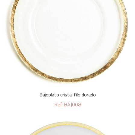
Bajoplato cristal filo dorado
Ref. BAJ008