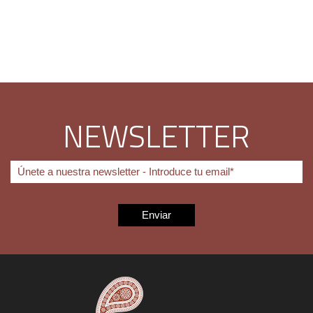
NEWSLETTER