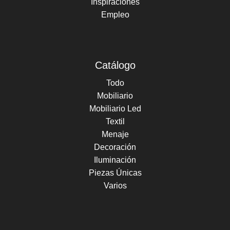
Inspiraciones
Empleo
Catálogo
Todo
Mobiliario
Mobiliario Led
Textil
Menaje
Decoración
Iluminación
Piezas Únicas
Varios