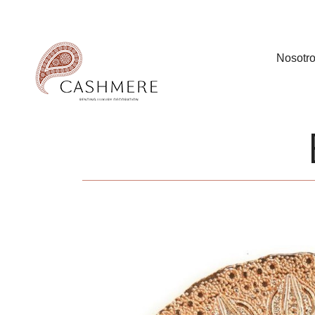
Nosotr