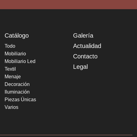
Catálogo
Galería
Actualidad
Todo
Mobiliario
Contacto
Mobiliario Led
Legal
Textil
Menaje
Decoración
Iluminación
Piezas Únicas
Varios