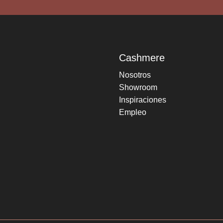
Cashmere
Nosotros
Showroom
Inspiraciones
Empleo