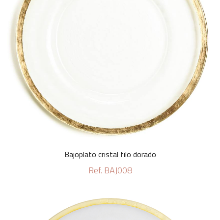
Bajoplato cristal filo dorado
Ref. BAJ008