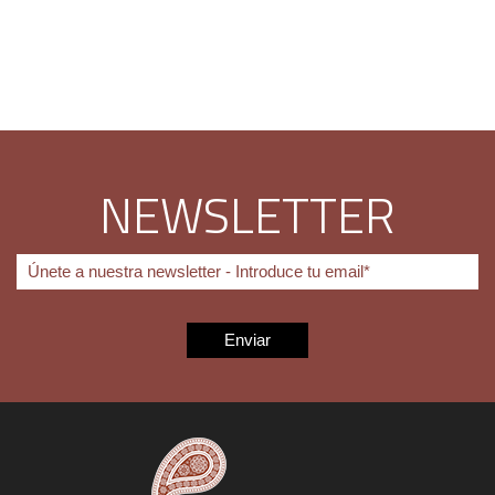
NEWSLETTER