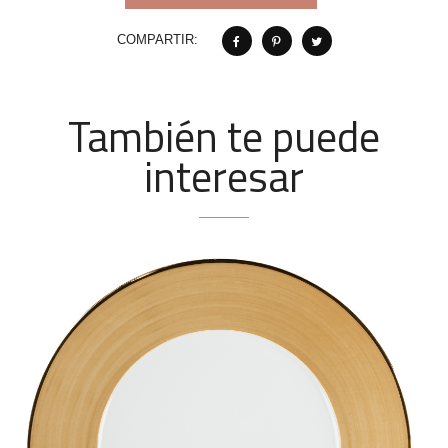
COMPARTIR:
También te puede
interesar