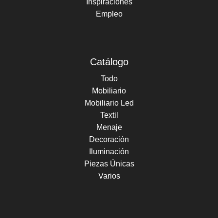
Inspiraciones
Empleo
Catálogo
Todo
Mobiliario
Mobiliario Led
Textil
Menaje
Decoración
Iluminación
Piezas Únicas
Varios