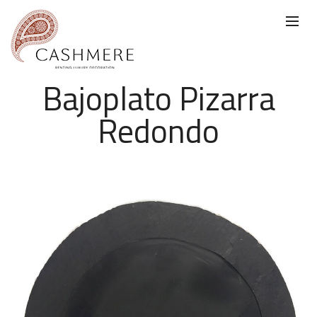
Bajoplato Pizarra
Redondo