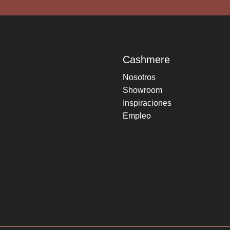
Cashmere
Nosotros
Showroom
Inspiraciones
Empleo