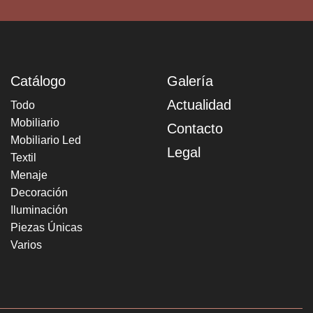
Catálogo
Galería
Actualidad
Todo
Mobiliario
Contacto
Mobiliario Led
Legal
Textil
Menaje
Decoración
Iluminación
Piezas Únicas
Varios