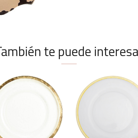
También te puede interesa