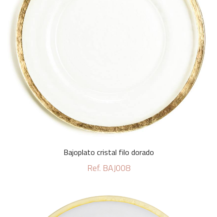
Bajoplato cristal filo dorado
Ref. BAJ008