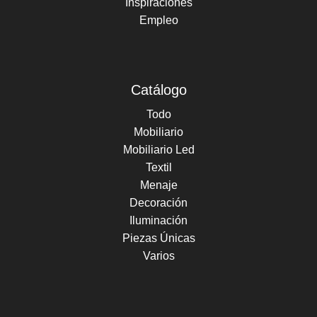
Inspiraciones
Empleo
Catálogo
Todo
Mobiliario
Mobiliario Led
Textil
Menaje
Decoración
Iluminación
Piezas Únicas
Varios