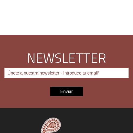
NEWSLETTER