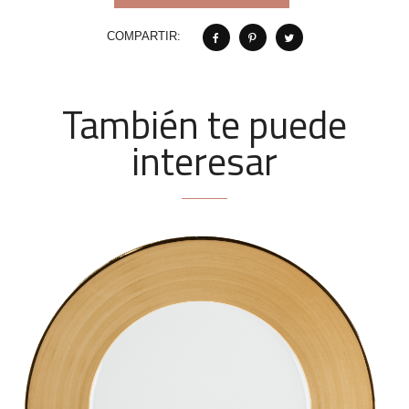
COMPARTIR:
También te puede
interesar