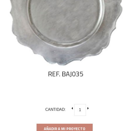
REF. BAJ035
CANTIDAD:
AÑADIR A MI PROYECTO