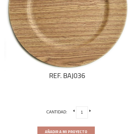
REF. BAJ036
CANTIDAD:
AÑADIR A MI PROYECTO