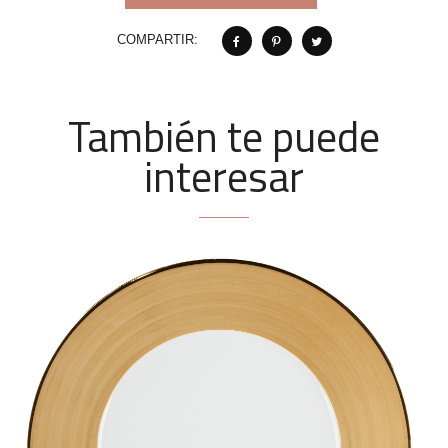
COMPARTIR:
También te puede
interesar