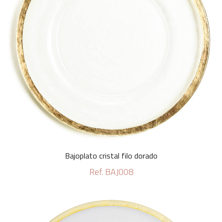
Bajoplato cristal filo dorado
Ref. BAJ008