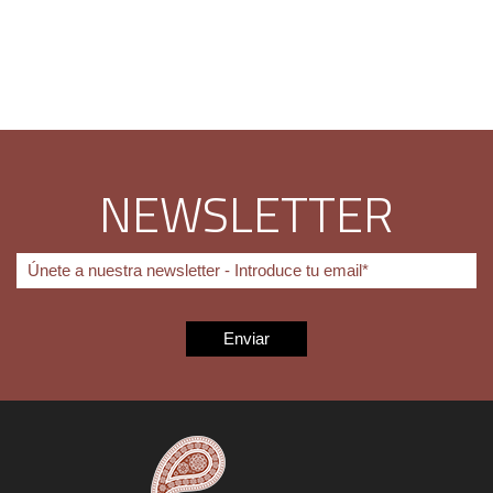
NEWSLETTER