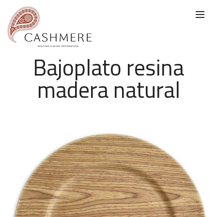
Bajoplato resina
madera natural