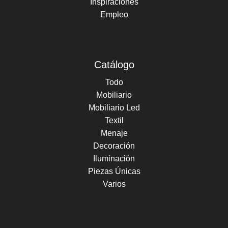
Inspiraciones
Empleo
Catálogo
Todo
Mobiliario
Mobiliario Led
Textil
Menaje
Decoración
Iluminación
Piezas Únicas
Varios