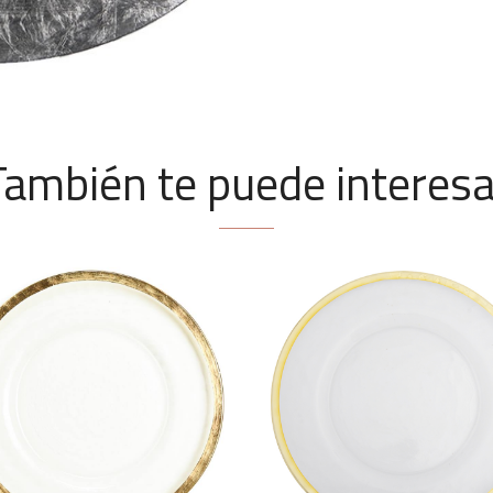
También te puede interesa