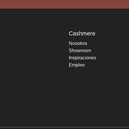
Cashmere
Nosotros
Showroom
Inspiraciones
Empleo