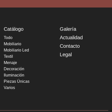
Catálogo
Galería
Actualidad
Todo
Mobiliario
Contacto
Mobiliario Led
Legal
Textil
Menaje
Decoración
Iluminación
Piezas Únicas
Varios