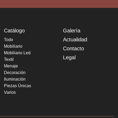
Catálogo
Galería
Actualidad
Todo
Mobiliario
Contacto
Mobiliario Led
Legal
Textil
Menaje
Decoración
Iluminación
Piezas Únicas
Varios