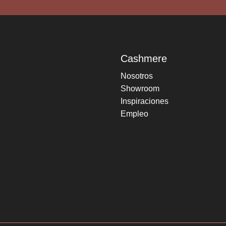
Cashmere
Nosotros
Showroom
Inspiraciones
Empleo