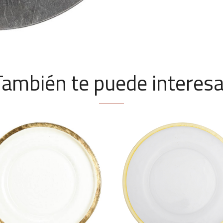
También te puede interesa