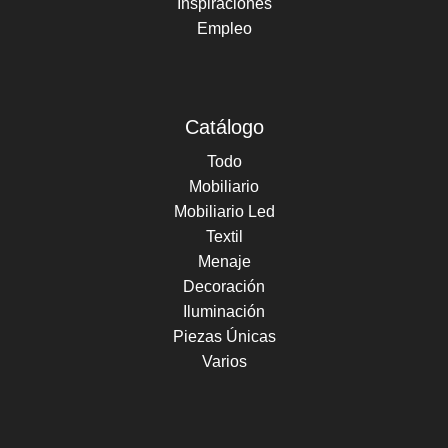
Inspiraciones
Empleo
Catálogo
Todo
Mobiliario
Mobiliario Led
Textil
Menaje
Decoración
Iluminación
Piezas Únicas
Varios