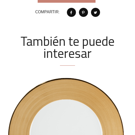
COMPARTIR:
También te puede
interesar