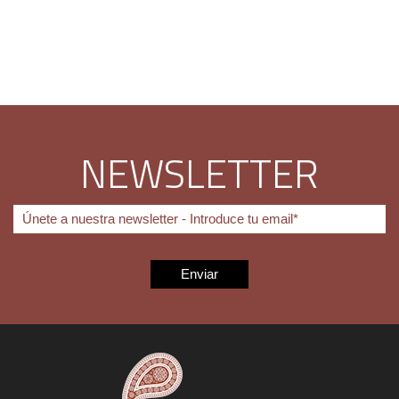
NEWSLETTER