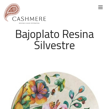
Bajoplato Resina
Silvestre