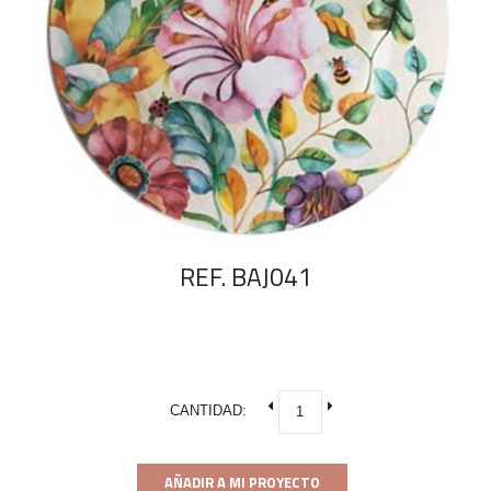
REF. BAJ041
CANTIDAD:
AÑADIR A MI PROYECTO