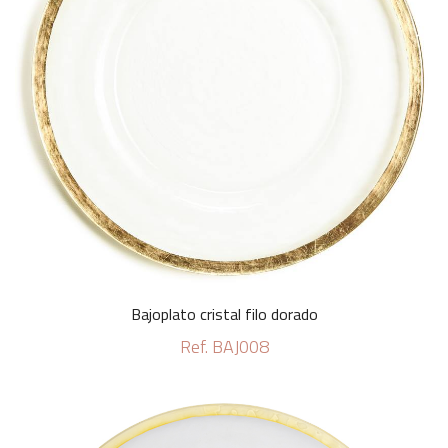
Bajoplato cristal filo dorado
Ref. BAJ008