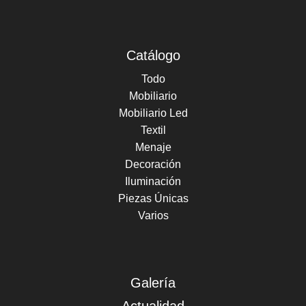
Catálogo
Todo
Mobiliario
Mobiliario Led
Textil
Menaje
Decoración
Iluminación
Piezas Únicas
Varios
Galería