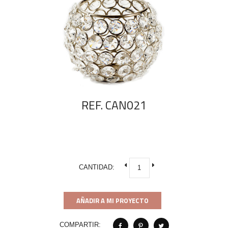
REF. CAN021
CANTIDAD:
AÑADIR A MI PROYECTO
COMPARTIR: