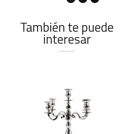
También te puede
interesar