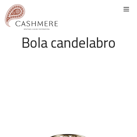
Bola candelabro