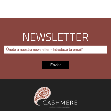
NEWSLETTER