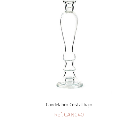
Candelabro Cristal bajo
Ref. CAN040