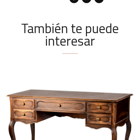
También te puede
interesar