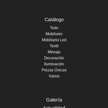
Catálogo
Todo
Mobiliario
Mobiliario Led
Textil
Menaje
Decoración
Iluminación
Piezas Únicas
Varios
Galería