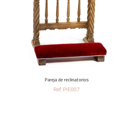
Pareja de reclinatorios
Ref. PIE007