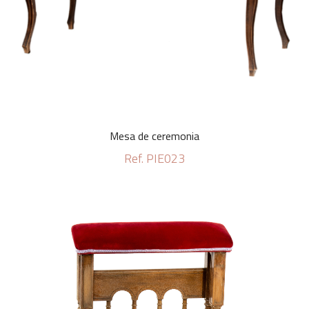
Mesa de ceremonia
Ref. PIE023