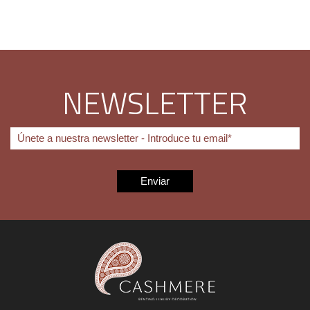
NEWSLETTER