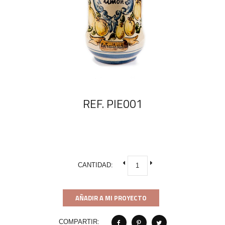
REF. PIE001
CANTIDAD:
AÑADIR A MI PROYECTO
COMPARTIR: