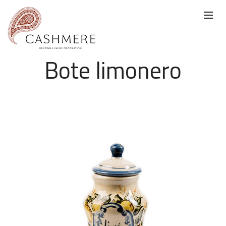
Bote limonero