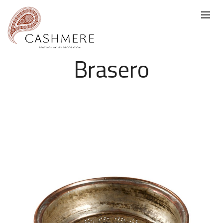
Brasero