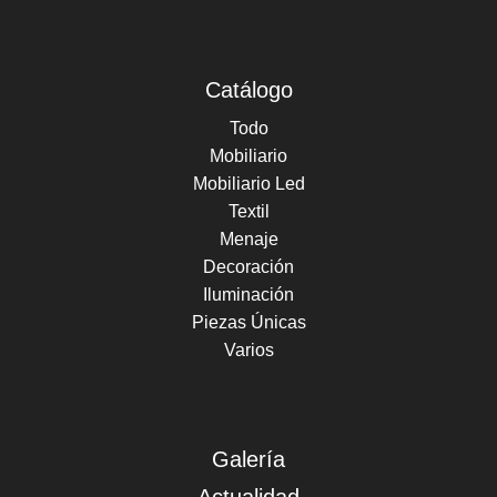
Catálogo
Todo
Mobiliario
Mobiliario Led
Textil
Menaje
Decoración
Iluminación
Piezas Únicas
Varios
Galería