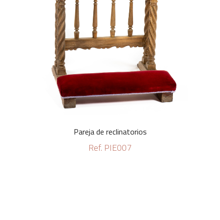
Pareja de reclinatorios
Ref. PIE007