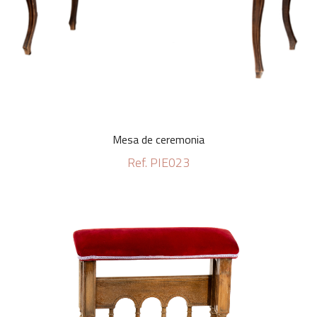
Mesa de ceremonia
Ref. PIE023