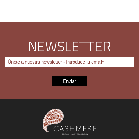
NEWSLETTER