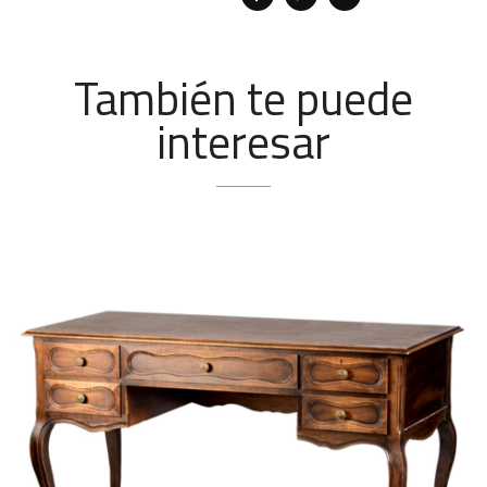
También te puede
interesar