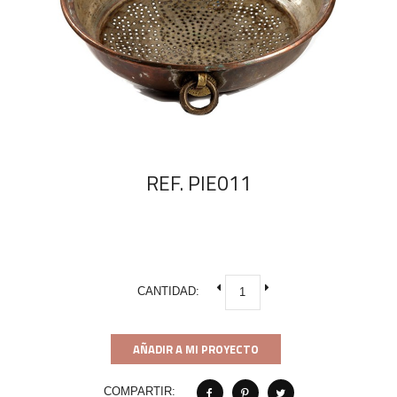
REF. PIE011
CANTIDAD:
AÑADIR A MI PROYECTO
COMPARTIR: