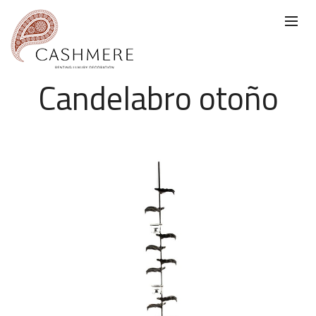
Candelabro otoño