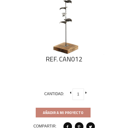
REF. CAN012
CANTIDAD:
AÑADIR A MI PROYECTO
COMPARTIR: