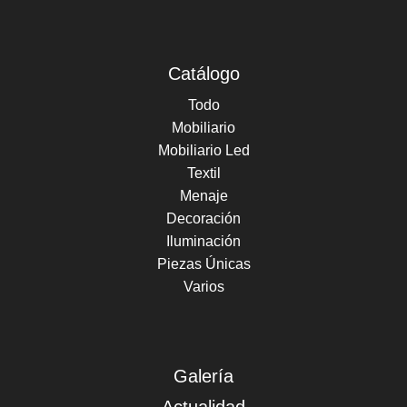
Catálogo
Todo
Mobiliario
Mobiliario Led
Textil
Menaje
Decoración
Iluminación
Piezas Únicas
Varios
Galería