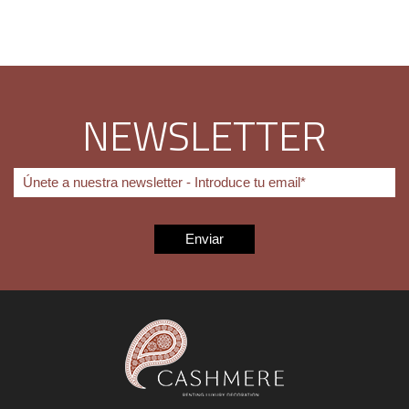
NEWSLETTER