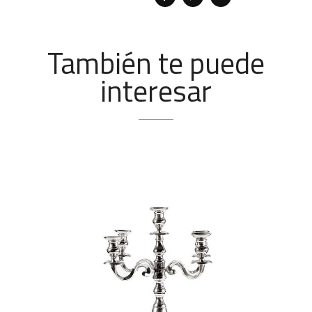
También te puede
interesar