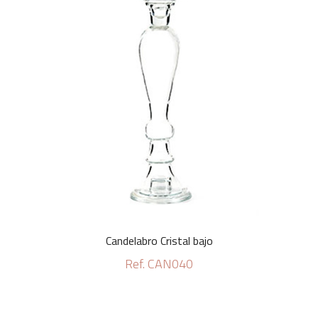
Candelabro Cristal bajo
Ref. CAN040